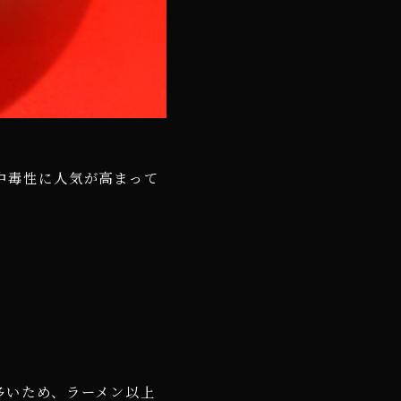
中毒性に人気が高まって
多いため、ラーメン以上