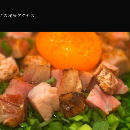
さの秘訣
アクセス