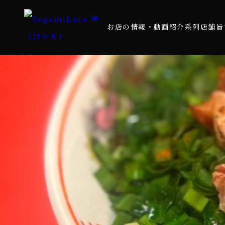
お店の情報・動画紹介
系列店舗
旨