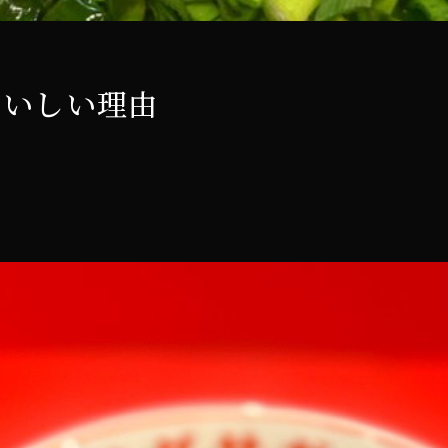
おいしい理由