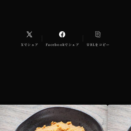
Xでシェア
Facebookでシェア
URLをコピー