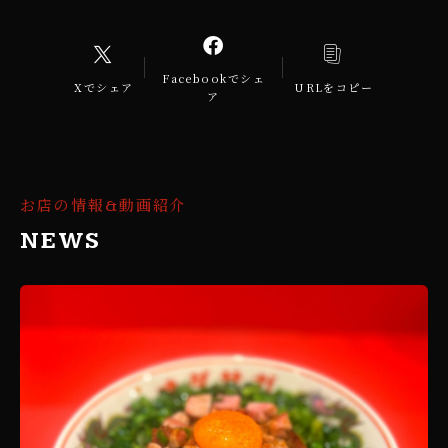
Facebookでシェ
Xでシェア
URLをコピー
ア
お店の情報&動画紹介
NEWS