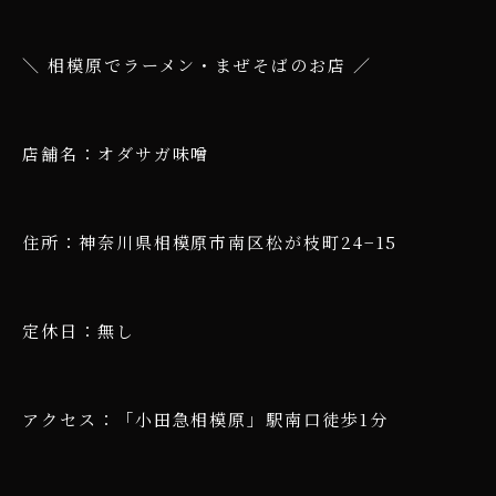
＼ 相模原でラーメン・まぜそばのお店 ／
店舗名：オダサガ味噌
住所：神奈川県相模原市南区松が枝町24−15
定休日：無し
アクセス：「小田急相模原」駅南口徒歩1分