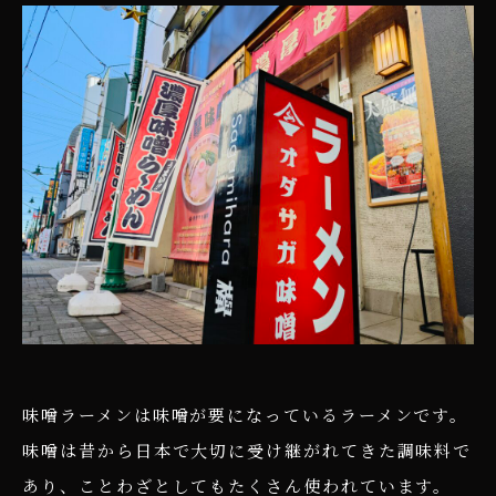
味噌ラーメンは味噌が要になっているラーメンです。
味噌は昔から日本で大切に受け継がれてきた調味料で
あり、ことわざとしてもたくさん使われています。