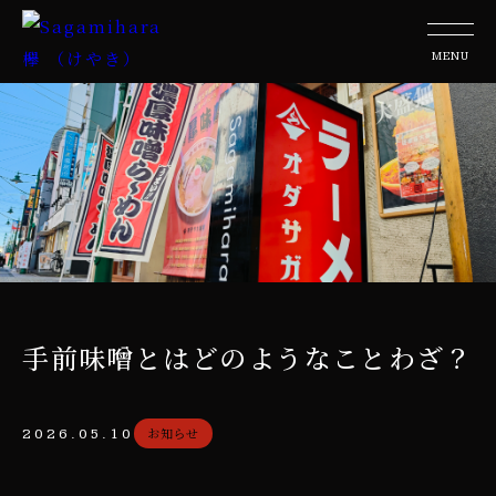
手前味噌とはどのようなことわざ？
お知らせ
2026.05.10