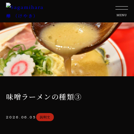
味噌ラーメンの種類③
説明文
2026.06.05