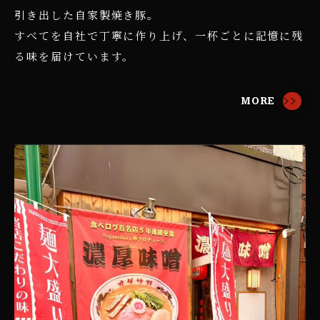
引き出した自家製焼き豚。
すべてを自社で丁寧に作り上げ、一杯ごとに記憶に残
る味を届けています。
MORE