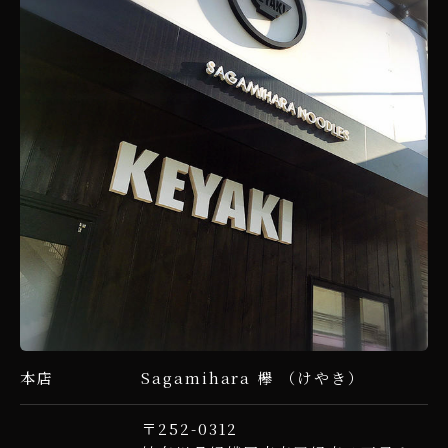
Sagamihara 欅 （けやき）
本店
〒252-0312