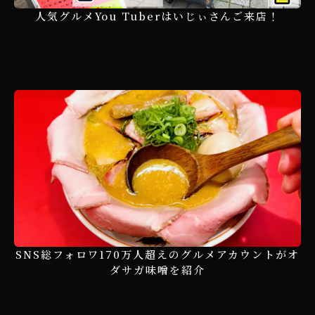
人気グルメYou Tuberはいじぃさんご来店！
SNS総フォロワ170万人超えのグルメアカウントがオ
ダサガ味噌を紹介