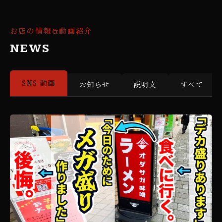
お店の情報&動画紹介
NEWS
SNS 動画
お知らせ
説明文
すべて