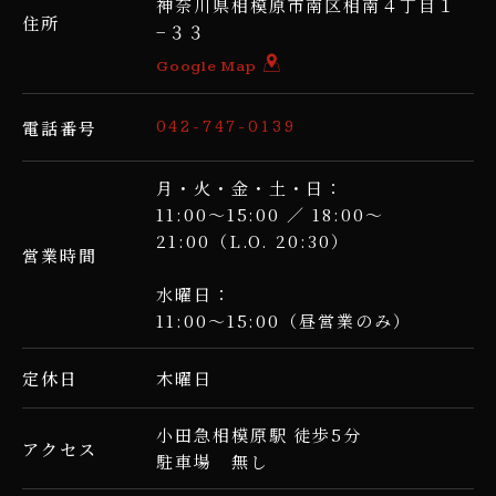
神奈川県相模原市南区相南４丁目１
住所
−３３
Google Map
電話番号
042-747-0139
月・火・金・土・日：
11:00〜15:00 ／ 18:00〜
21:00（L.O. 20:30）
営業時間
水曜日：
11:00〜15:00（昼営業のみ）
木曜日
定休日
小田急相模原駅 徒歩5分
アクセス
駐車場 無し