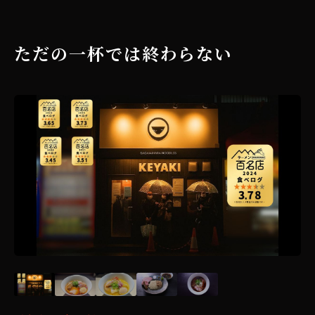
ただの一杯では終わらない